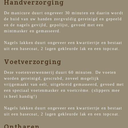
Handverzorging
De manicure duurt ongeveer 30 minuten en daarin wordt
de huid van uw handen zorgvuldig gereinigd en gepeeld
en de nagels gevijld, gepolijst, gevoed met een
mintmasker en gemasseerd.
Nagels lakken duurt ongeveer een kwartiertje en bestaat
uit een basecoat, 2 lagen gekleurde lak en een topcoat.
Voetverzorging
Deze voetenverwennerij duurt 60 minuten. De voeten
worden gereinigd, gescrubd, zoveel mogelijk
vrijgemaakt van eelt, uitgebreid gemasseerd, gevoed met
een speciaal voetenmasker en voetcrème. (slippers mee
is heel handig!)
Nagels lakken duurt ongeveer een kwartiertje en bestaat
uit een basecoat, 2 lagen gekleurde lak en een topcoat.
Ontharen