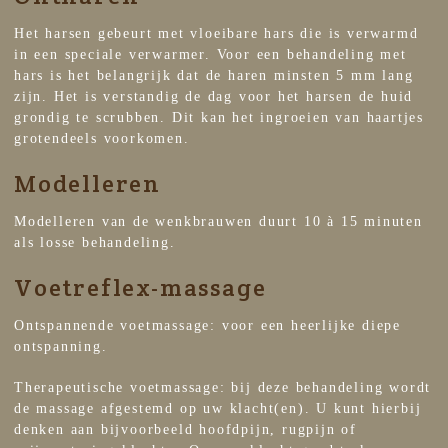
Het harsen gebeurt met vloeibare hars die is verwarmd
in een speciale verwarmer. Voor een behandeling met
hars is het belangrijk dat de haren minsten 5 mm lang
zijn. Het is verstandig de dag voor het harsen de huid
grondig te scrubben. Dit kan het ingroeien van haartjes
grotendeels voorkomen.
Modelleren
Modelleren van de wenkbrauwen duurt 10 à 15 minuten
als losse behandeling.
Voetreflex-massage
Ontspannende voetmassage: voor een heerlijke diepe
ontspanning.
Therapeutische voetmassage: bij deze behandeling wordt
de massage afgestemd op uw klacht(en). U kunt hierbij
denken aan bijvoorbeeld hoofdpijn, rugpijn of