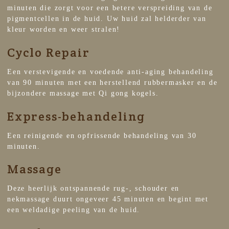
minuten die zorgt voor een betere verspreiding van de
pigmentcellen in de huid. Uw huid zal helderder van
kleur worden en weer stralen!
Cyclo Repair
Een verstevigende en voedende anti-aging behandeling
van 90 minuten met een herstellend rubbermasker en de
bijzondere massage met Qi gong kogels.
Express-behandeling
Een reinigende en opfrissende behandeling van 30
minuten.
Massage
Deze heerlijk ontspannende rug-, schouder en
nekmassage duurt ongeveer 45 minuten en begint met
een weldadige peeling van de huid.